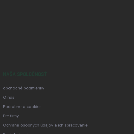
NAŠA SPOLOČNOSŤ
obchodné podmienky
O nás
Podrobne o cookies
Pre firmy
Ochrana osobných údajov a ich spracovanie