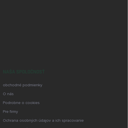
NAŠA SPOLOČNOSŤ
obchodné podmienky
O nás
Podrobne o cookies
Pre firmy
Ochrana osobných údajov a ich spracovanie