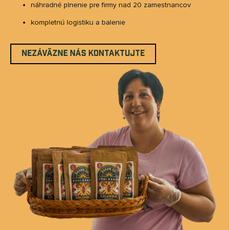
náhradné plnenie pre firmy nad 20 zamestnancov
kompletnú logistiku a balenie
NEZÁVÄZNE NÁS KONTAKTUJTE
Send
Powered by chaterimo