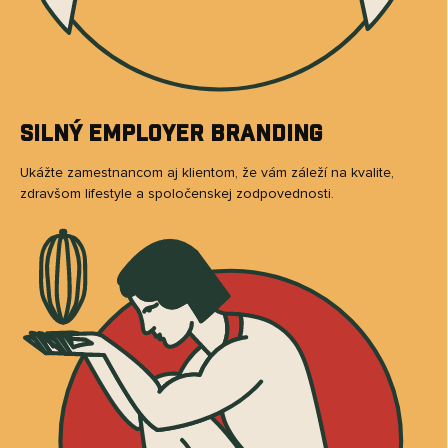
Silný employer branding
Ukážte zamestnancom aj klientom, že vám záleží na kvalite,
zdravšom lifestyle a spoločenskej zodpovednosti.