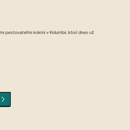
i pestovateľmi kokmi v Kolumbii, ktorí dnes už