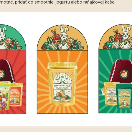
motné, pridať do smoothie, jogurtu alebo raňajkovej kaše.