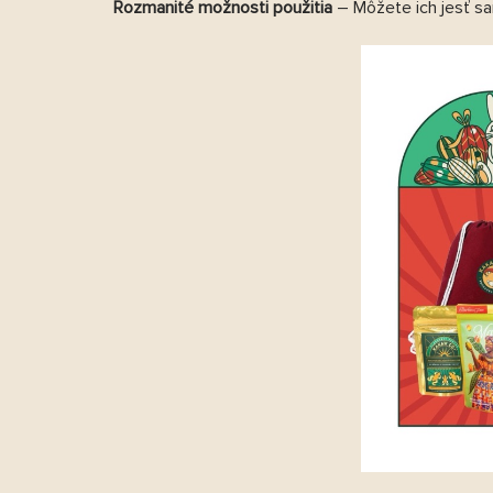
Rozmanité možnosti použitia
– Môžete ich jesť sa