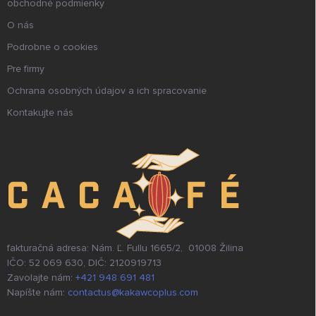
obchodné podmienky
O nás
Podrobne o cookies
Pre firmy
Ochrana osobných údajov a ich spracovanie
Kontakujte nás
fakturačná adresa: Nám. Ľ. Fullu 1665/2, 01008 Žilina
IČO: 52 069 630, DIČ: 2120919713
Zavolajte nám:
+421 948 691 481
Napíšte nám:
contactus@kakawcoplus.com