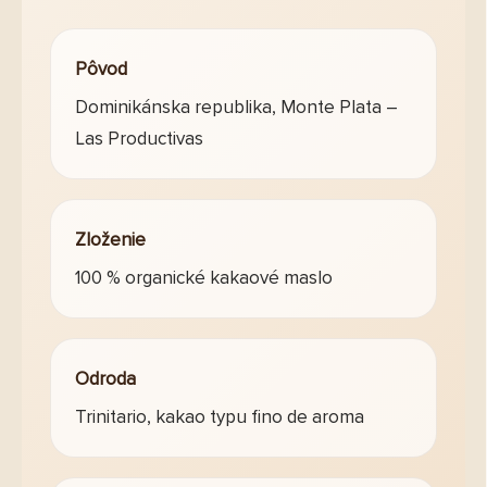
Pôvod
Dominikánska republika, Monte Plata –
Las Productivas
Zloženie
100 % organické kakaové maslo
Odroda
Trinitario, kakao typu fino de aroma