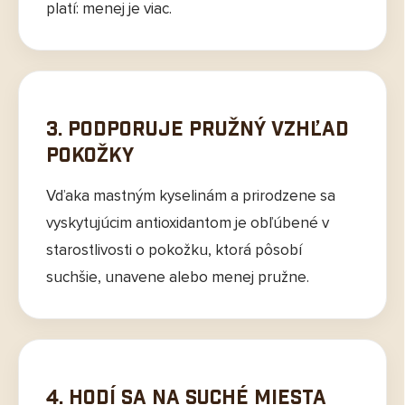
platí: menej je viac.
3. Podporuje pružný vzhľad
pokožky
Vďaka mastným kyselinám a prirodzene sa
vyskytujúcim antioxidantom je obľúbené v
starostlivosti o pokožku, ktorá pôsobí
suchšie, unavene alebo menej pružne.
4. Hodí sa na suché miesta