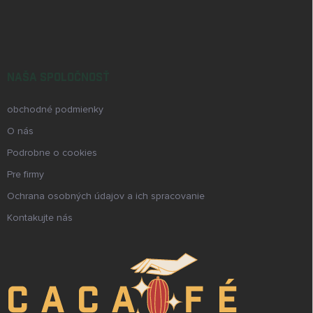
NAŠA SPOLOČNOSŤ
obchodné podmienky
O nás
Podrobne o cookies
Pre firmy
Ochrana osobných údajov a ich spracovanie
Kontakujte nás