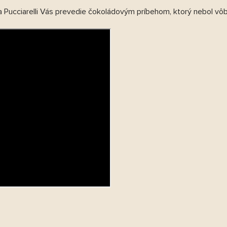
 Pucciarelli Vás prevedie čokoládovým príbehom, ktorý nebol v