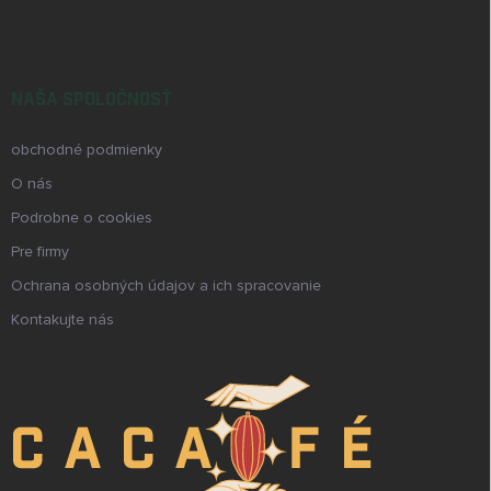
NAŠA SPOLOČNOSŤ
obchodné podmienky
O nás
Podrobne o cookies
Pre firmy
Ochrana osobných údajov a ich spracovanie
Kontakujte nás