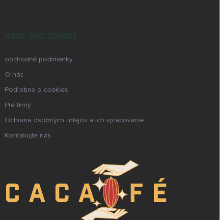
NAŠA SPOLOČNOSŤ
obchodné podmienky
O nás
Podrobne o cookies
Pre firmy
Ochrana osobných údajov a ich spracovanie
Kontakujte nás